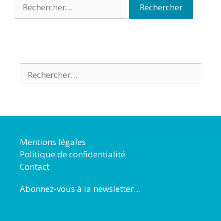
Mentions légales
Politique de confidentialité
Contact
Abonnez-vous à la newsletter…