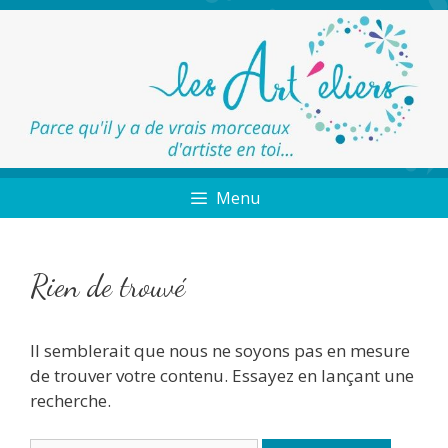
Menu
Rien de trouvé
Il semblerait que nous ne soyons pas en mesure
de trouver votre contenu. Essayez en lançant une
recherche.