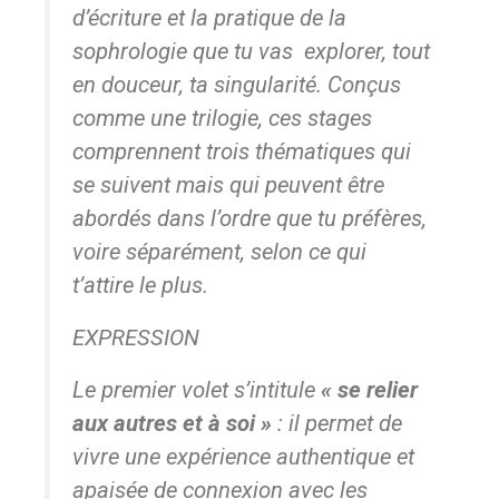
d’écriture et la pratique de la
sophrologie que tu vas explorer, tout
en douceur, ta singularité. Conçus
comme une trilogie, ces stages
comprennent trois thématiques qui
se suivent mais qui peuvent être
abordés dans l’ordre que tu préfères,
voire séparément, selon ce qui
t’attire le plus.
EXPRESSION
Le premier volet s’intitule
« se relier
aux autres et à soi »
: il permet de
vivre une expérience authentique et
apaisée de connexion avec les