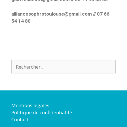
alliancesophrotoulouse@gmail.com //
07 66
54 14 80
Mentions légales
Politique de confidentialité
Contact