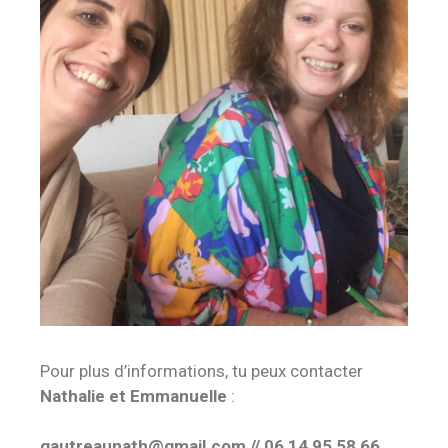
Pour plus d’informations, tu peux contacter
Nathalie et Emmanuelle
:
gautreaunath@gmail.com // 06 14 95 58 66