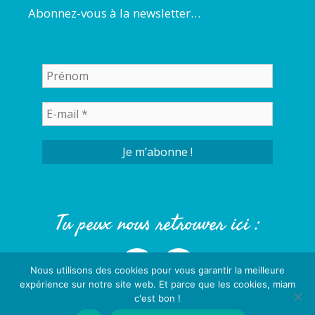
Abonnez-vous à la newsletter…
Tu peux nous retrouver ici :
Nous utilisons des cookies pour vous garantir la meilleure
expérience sur notre site web. Et parce que les cookies, miam
c'est bon !