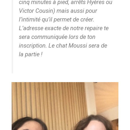
cinq minutes à pied, arrêts
Hyères
ou
Victor Cousin
) mais aussi pour
l’intimité qu’il permet de créer.
L’adresse exacte de notre repaire te
sera communiquée lors de ton
inscription. Le chat Moussi sera de
la partie !