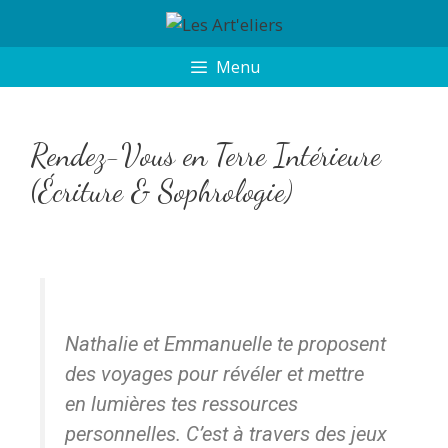
Menu
Rendez-Vous en Terre Intérieure
(Écriture & Sophrologie)
Nathalie et Emmanuelle te proposent
des voyages pour révéler et mettre
en lumières tes ressources
personnelles. C’est à travers des jeux