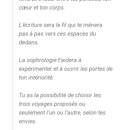
cœur et ton corps.
L’écriture sera le fil qui te mènera
pas à pas vers ces espaces du
dedans.
La sophrologie t’aidera à
expérimenter et à ouvrir les portes de
ton intériorité.
Tu as la possibilité de choisir les
trois voyages proposés ou
seulement l’un ou l’autre, selon tes
envies.