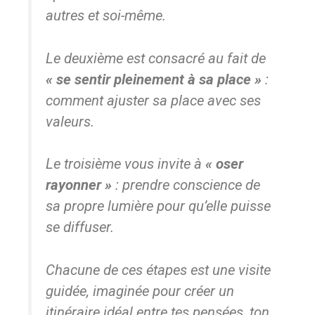
autres et soi-même.
Le deuxième est consacré au fait de
« se sentir pleinement à
sa place »
:
comment ajuster sa place avec ses
valeurs.
Le troisième vous invite à
« oser
rayonner »
: prendre conscience de
sa propre lumière pour qu’elle puisse
se diffuser.
Chacune de ces étapes est une visite
guidée, imaginée pour créer un
itinéraire idéal entre tes pensées, ton