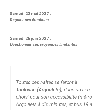
Samedi 22 mai 2027 :
Réguler ses émotions
Samedi 26 juin 2027 :
Questionner ses croyances limitantes
Toutes ces haltes se feront
à
Toulouse (Argoulets),
dans un lieu
choisi pour son accessibilité (métro
Argoulets
à dix minutes, et bus 19 à