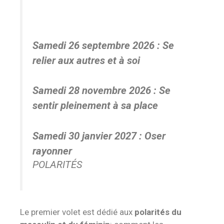
Samedi 26 septembre 2026 :
Se
relier aux autres et à soi
Samedi 28 novembre 2026 :
Se
sentir pleinement à sa place
Samedi 30 janvier 2027 :
Oser
rayonner
POLARITÉS
Le premier volet est dédié aux
polarités du