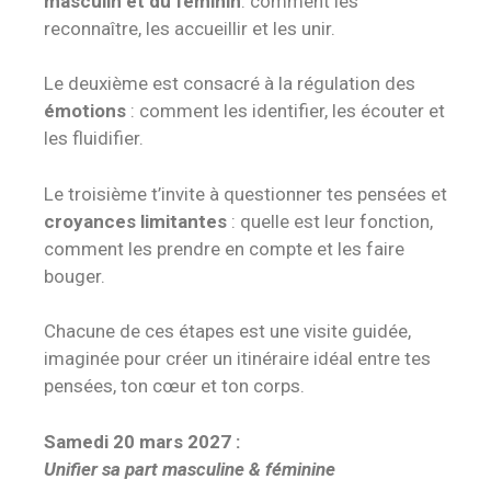
masculin et du féminin
: comment les
reconnaître, les accueillir et les unir.
Le deuxième est consacré à la régulation des
émotions
: comment les identifier, les écouter et
les fluidifier.
Le troisième t’invite à questionner tes pensées et
croyances limitantes
: quelle est leur fonction,
comment les prendre en compte et les faire
bouger.
Chacune de ces étapes est une visite guidée,
imaginée pour créer un itinéraire idéal entre tes
pensées, ton cœur et ton corps.
Samedi 20 mars 2027 :
Unifier sa part masculine & féminine