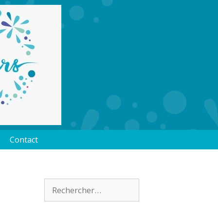
Contact