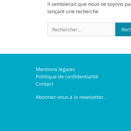
Il semblerait que nous ne soyons pa
lançant une recherche.
Mentions légales
Politique de confidentialité
Contact
Abonnez-vous à la newsletter…