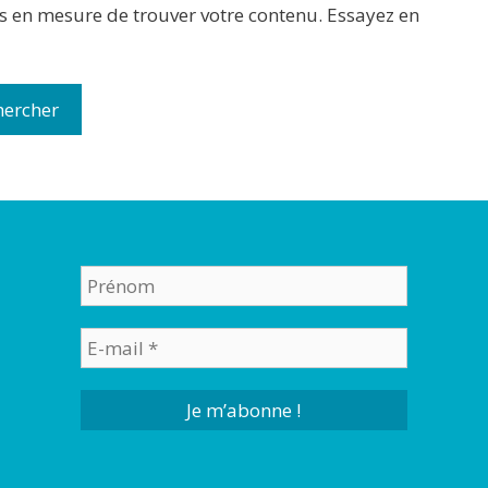
s en mesure de trouver votre contenu. Essayez en