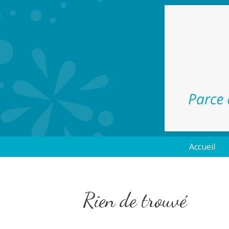
Accueil
Rien de trouvé