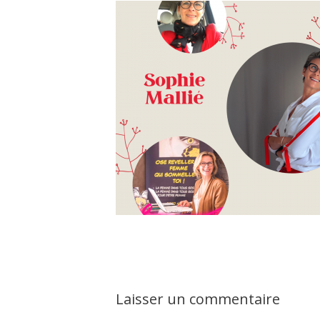
Laisser un commentaire