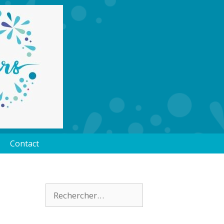
Contact