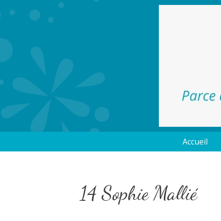
Accueil
14 Sophie Mallié