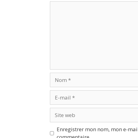
Enregistrer mon nom, mon e-mail
commentaire.