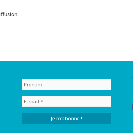
iffusion.