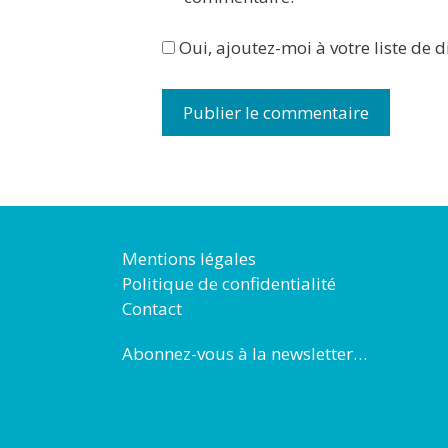
Oui, ajoutez-moi à votre liste de d
Mentions légales
Politique de confidentialité
Contact
Abonnez-vous à la newsletter…