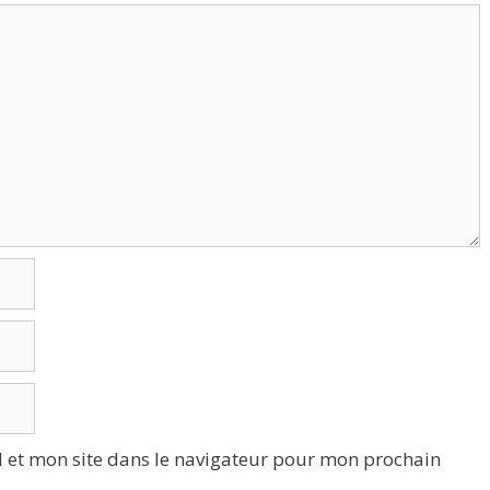
 et mon site dans le navigateur pour mon prochain