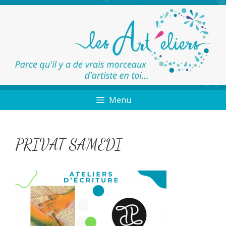
Menu
PRIVAT SAMEDI