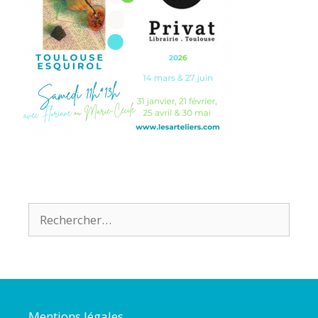
Mentions légales