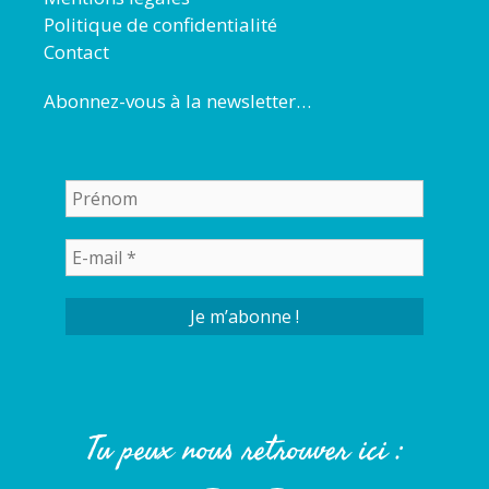
Politique de confidentialité
Contact
Abonnez-vous à la newsletter…
Tu peux nous retrouver ici :