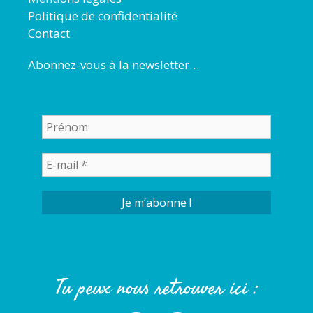
Politique de confidentialité
Contact
Abonnez-vous à la newsletter…
Tu peux nous retrouver ici :