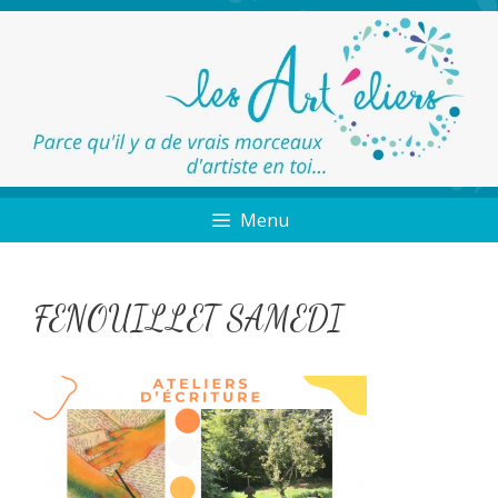
Menu
FENOUILLET SAMEDI