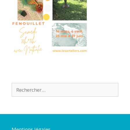
Mentions légales