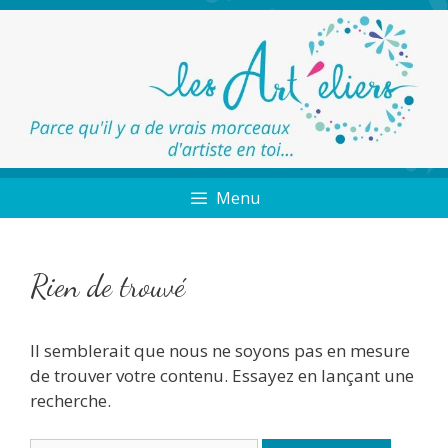
Menu
Rien de trouvé
Il semblerait que nous ne soyons pas en mesure
de trouver votre contenu. Essayez en lançant une
recherche.