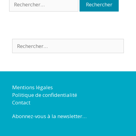
Mentions légales
Politique de confidentialité
Contact
Abonnez-vous à la newsletter…